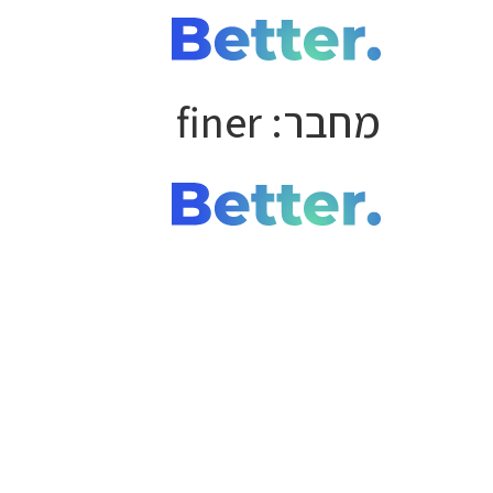
מחבר:
finer