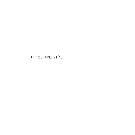
כל הזכויות שמורות