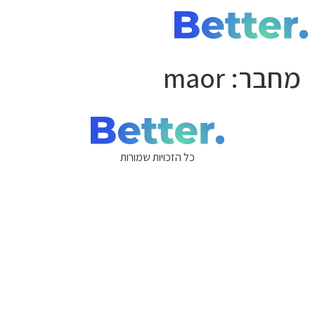
מחבר:
maor
כל הזכויות שמורות