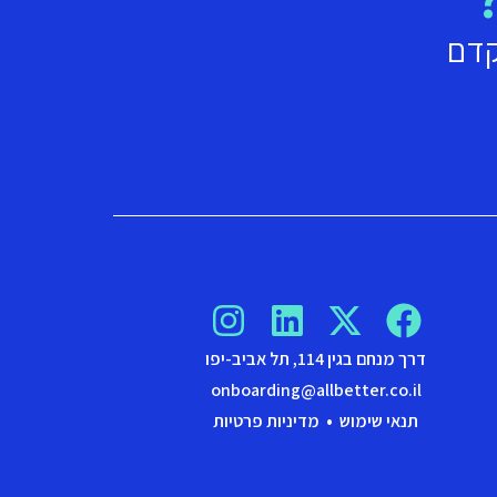
קדם
דרך מנחם בגין 114, תל אביב-יפו
onboarding@allbetter.co.il
תנאי שימוש
•
מדיניות פרטיות