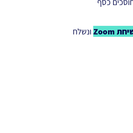
15 לקוחות שחוסכים כסף
 Zoom
ונשלח