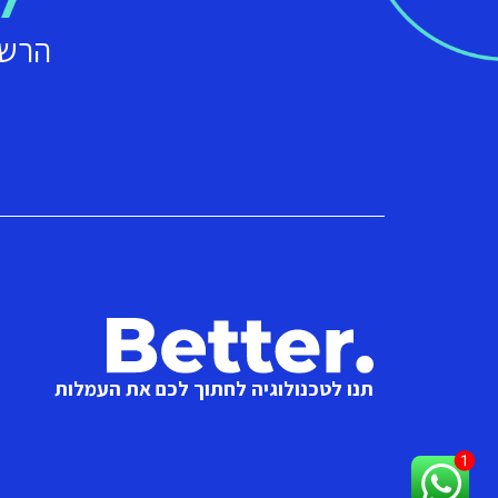
הרשמ
תנו לטכנולוגיה לחתוך לכם את העמלות