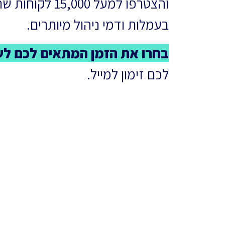
והצטרפו למעל ,000
בעמלות ודמי ניהול מיותרים.
בחרו את הזמן המתאים לכם לשיחת
לכם זימון למייל.